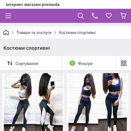
інтернет магазин promoda
Товари та послуги
Костюми спортивні
Костюми спортивні
Сортування
0
Фільтри