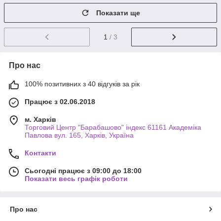
Показати ще
1
/ 3
Про нас
100% позитивних з 40 відгуків за рік
Працює з 02.06.2018
м. Харків
Торговий Центр "Барабашово" індекс 61161 Академіка
Павлова вул. 165, Харків, Україна
Контакти
Сьогодні працює з 09:00 до 18:00
Показати весь графік роботи
Про нас