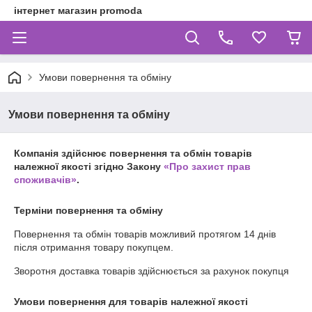
інтернет магазин promoda
Умови повернення та обміну
Умови повернення та обміну
Компанія здійснює повернення та обмін товарів
належної якості згідно Закону
«Про захист прав
споживачів»
.
Терміни повернення та обміну
Повернення та обмін товарів можливий протягом
14 днів
після отримання товару покупцем.
Зворотня доставка товарів здійснюється за рахунок покупця
Умови повернення для товарів належної якості