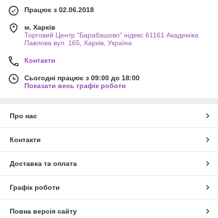
Працює з 02.06.2018
м. Харків
Торговий Центр "Барабашово" індекс 61161 Академіка
Павлова вул. 165, Харків, Україна
Контакти
Сьогодні працює з 09:00 до 18:00
Показати весь графік роботи
Про нас
Контакти
Доставка та оплата
Графік роботи
Повна версія сайту