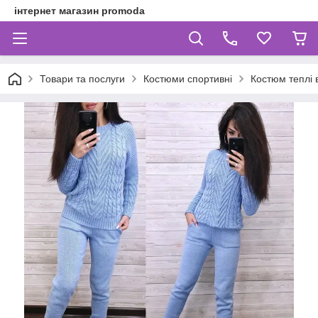
інтернет магазин promoda
Товари та послуги
Костюми спортивні
Костюм теплі 