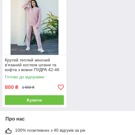
Крутий теплий жіночий
в'язаний костюм штани та
кофта з вовни ПУДРА 42-46
Готово до відправки
800
₴
1 650 ₴
Купити
Про нас
100% позитивних з 40 відгуків за рік