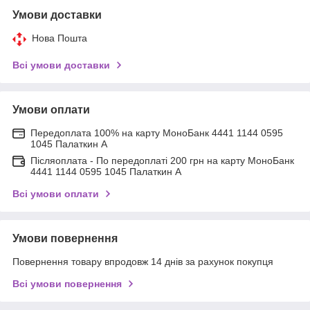
Умови доставки
Нова Пошта
Всі умови доставки
Умови оплати
Передоплата 100% на карту МоноБанк 4441 1144 0595
1045 Палаткин А
Післяоплата - По передоплаті 200 грн на карту МоноБанк
4441 1144 0595 1045 Палаткин А
Всі умови оплати
Умови повернення
Повернення товару впродовж 14 днів за рахунок покупця
Всі умови повернення