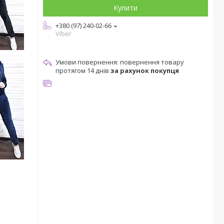
Купити
+380 (97) 240-02-66
Viber
повернення товару
протягом 14 днів
за рахунок покупця