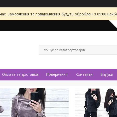
 час. Замовлення та повідомлення будуть оброблені з 09:00 найбл
Оплата та доставка
Повернення
Контакти
Відгуки