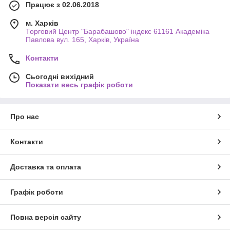
Працює з 02.06.2018
м. Харків
Торговий Центр "Барабашово" індекс 61161 Академіка
Павлова вул. 165, Харків, Україна
Контакти
Сьогодні вихідний
Показати весь графік роботи
Про нас
Контакти
Доставка та оплата
Графік роботи
Повна версія сайту