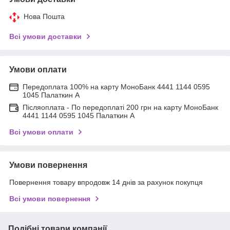
Нова Пошта
Всі умови доставки
Умови оплати
Передоплата 100% на карту МоноБанк 4441 1144 0595
1045 Палаткин А
Післяоплата - По передоплаті 200 грн на карту МоноБанк
4441 1144 0595 1045 Палаткин А
Всі умови оплати
Умови повернення
Повернення товару впродовж 14 днів за рахунок покупця
Всі умови повернення
Подібні товари компанії