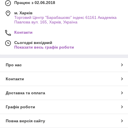
Працює з 02.06.2018
м. Харків
Торговий Центр "Барабашово" індекс 61161 Академіка
Павлова вул. 165, Харків, Україна
Контакти
Сьогодні вихідний
Показати весь графік роботи
Про нас
Контакти
Доставка та оплата
Графік роботи
Повна версія сайту