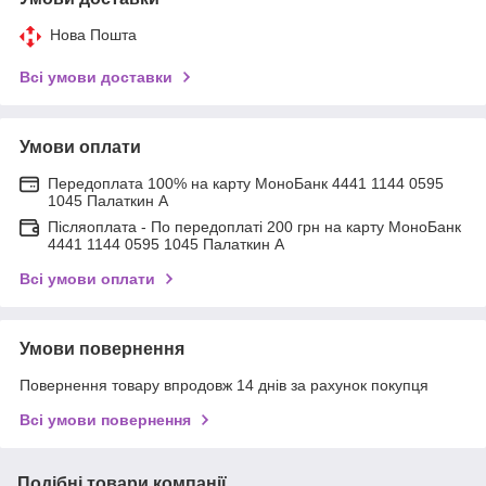
Нова Пошта
Всі умови доставки
Умови оплати
Передоплата 100% на карту МоноБанк 4441 1144 0595
1045 Палаткин А
Післяоплата - По передоплаті 200 грн на карту МоноБанк
4441 1144 0595 1045 Палаткин А
Всі умови оплати
Умови повернення
Повернення товару впродовж 14 днів за рахунок покупця
Всі умови повернення
Подібні товари компанії