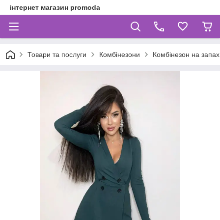
інтернет магазин promoda
Товари та послуги
Комбінезони
Комбінезон на запах