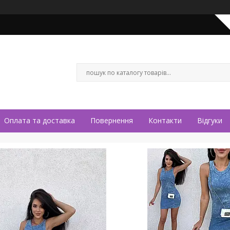
Оплата та доставка
Повернення
Контакти
Відгуки