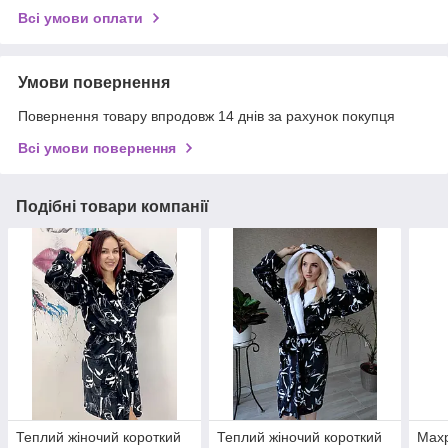
Всі умови оплати
Умови повернення
Повернення товару впродовж 14 днів за рахунок покупця
Всі умови повернення
Подібні товари компанії
Теплий жіночий короткий
Теплий жіночий короткий
Махр