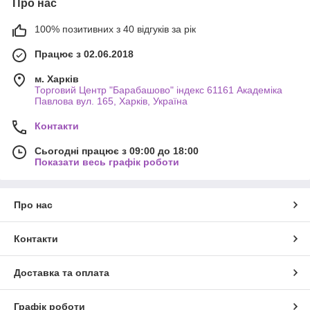
Про нас
100% позитивних з 40 відгуків за рік
Працює з 02.06.2018
м. Харків
Торговий Центр "Барабашово" індекс 61161 Академіка
Павлова вул. 165, Харків, Україна
Контакти
Сьогодні працює з 09:00 до 18:00
Показати весь графік роботи
Про нас
Контакти
Доставка та оплата
Графік роботи