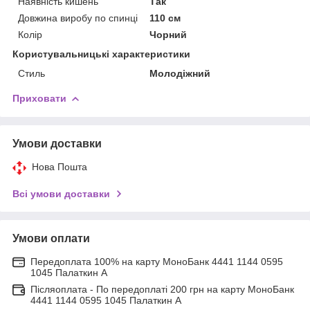
Наявність кишень
Так
Довжина виробу по спинці
110 см
Колір
Чорний
Користувальницькі характеристики
Стиль
Молодіжний
Приховати
Умови доставки
Нова Пошта
Всі умови доставки
Умови оплати
Передоплата 100% на карту МоноБанк 4441 1144 0595
1045 Палаткин А
Післяоплата - По передоплаті 200 грн на карту МоноБанк
4441 1144 0595 1045 Палаткин А