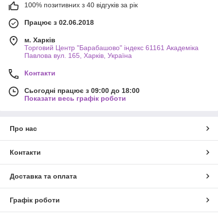
100% позитивних з 40 відгуків за рік
Працює з 02.06.2018
м. Харків
Торговий Центр "Барабашово" індекс 61161 Академіка
Павлова вул. 165, Харків, Україна
Контакти
Сьогодні працює з 09:00 до 18:00
Показати весь графік роботи
Про нас
Контакти
Доставка та оплата
Графік роботи