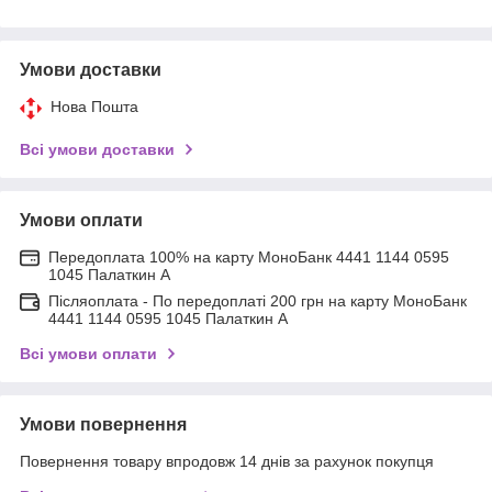
Умови доставки
Нова Пошта
Всі умови доставки
Умови оплати
Передоплата 100% на карту МоноБанк 4441 1144 0595
1045 Палаткин А
Післяоплата - По передоплаті 200 грн на карту МоноБанк
4441 1144 0595 1045 Палаткин А
Всі умови оплати
Умови повернення
Повернення товару впродовж 14 днів за рахунок покупця