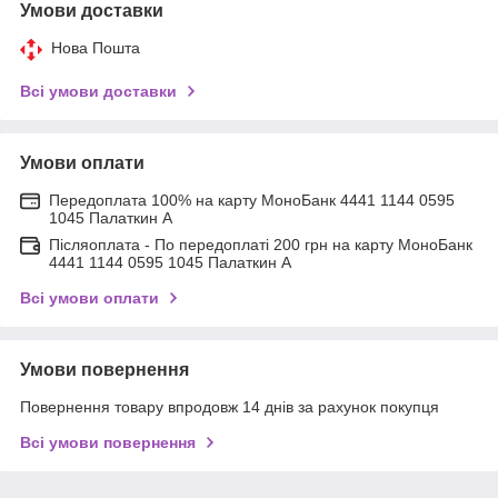
Умови доставки
Нова Пошта
Всі умови доставки
Умови оплати
Передоплата 100% на карту МоноБанк 4441 1144 0595
1045 Палаткин А
Післяоплата - По передоплаті 200 грн на карту МоноБанк
4441 1144 0595 1045 Палаткин А
Всі умови оплати
Умови повернення
Повернення товару впродовж 14 днів за рахунок покупця
Всі умови повернення