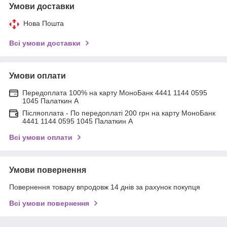
Умови доставки
Нова Пошта
Всі умови доставки
Умови оплати
Передоплата 100% на карту МоноБанк 4441 1144 0595
1045 Палаткин А
Післяоплата - По передоплаті 200 грн на карту МоноБанк
4441 1144 0595 1045 Палаткин А
Всі умови оплати
Умови повернення
Повернення товару впродовж 14 днів за рахунок покупця
Всі умови повернення