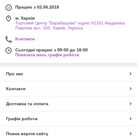
Працює з 02.06.2018
м. Харків
Торговий Центр "Барабашово" індекс 61161 Академіка
Павлова вул. 165, Харків, Україна
Контакти
Сьогодні працює з 09:00 до 18:00
Показати весь графік роботи
Про нас
Контакти
Доставка та оплата
Графік роботи
Повна версія сайту