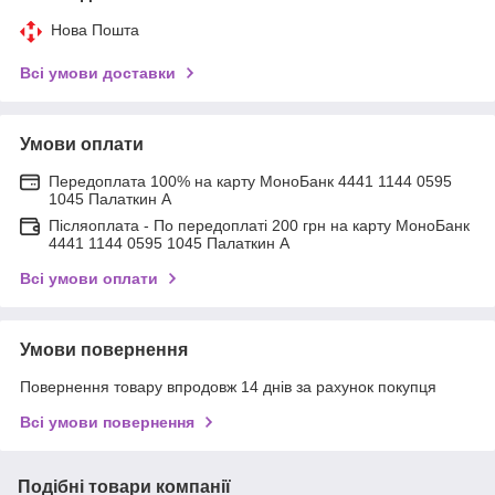
Нова Пошта
Всі умови доставки
Умови оплати
Передоплата 100% на карту МоноБанк 4441 1144 0595
1045 Палаткин А
Післяоплата - По передоплаті 200 грн на карту МоноБанк
4441 1144 0595 1045 Палаткин А
Всі умови оплати
Умови повернення
Повернення товару впродовж 14 днів за рахунок покупця
Всі умови повернення
Подібні товари компанії