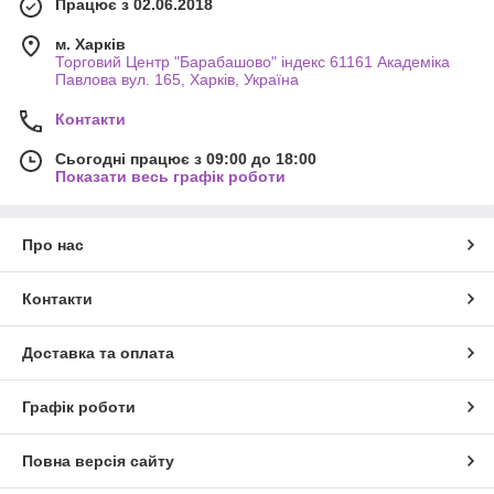
Працює з 02.06.2018
м. Харків
Торговий Центр "Барабашово" індекс 61161 Академіка
Павлова вул. 165, Харків, Україна
Контакти
Сьогодні працює з 09:00 до 18:00
Показати весь графік роботи
Про нас
Контакти
Доставка та оплата
Графік роботи
Повна версія сайту