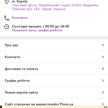
м. Харків
Торговий Центр "Барабашово" індекс 61161 Академіка
Павлова вул. 165, Харків, Україна
Контакти
Сьогодні працює з 09:00 до 18:00
Показати весь графік роботи
Про нас
Контакти
Доставка та оплата
Графік роботи
Повна версія сайту
Сайт створено на маркетплейсі
Prom.ua