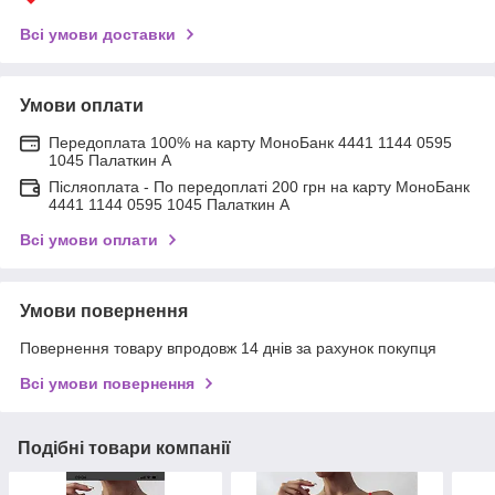
Всі умови доставки
Умови оплати
Передоплата 100% на карту МоноБанк 4441 1144 0595
1045 Палаткин А
Післяоплата - По передоплаті 200 грн на карту МоноБанк
4441 1144 0595 1045 Палаткин А
Всі умови оплати
Умови повернення
Повернення товару впродовж 14 днів за рахунок покупця
Всі умови повернення
Подібні товари компанії