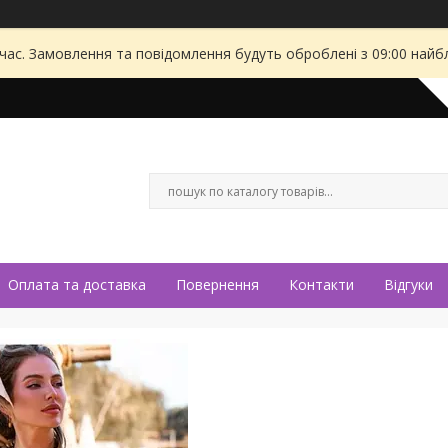
 час. Замовлення та повідомлення будуть оброблені з 09:00 найбл
Оплата та доставка
Повернення
Контакти
Відгуки