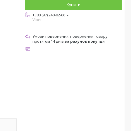
Купити
+380 (97) 240-02-66
Viber
повернення товару
протягом 14 днів
за рахунок покупця