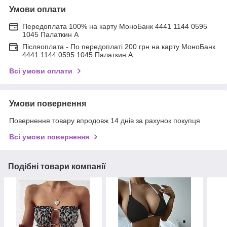
Умови оплати
Передоплата 100% на карту МоноБанк 4441 1144 0595
1045 Палаткин А
Післяоплата - По передоплаті 200 грн на карту МоноБанк
4441 1144 0595 1045 Палаткин А
Всі умови оплати
Умови повернення
Повернення товару впродовж 14 днів за рахунок покупця
Всі умови повернення
Подібні товари компанії