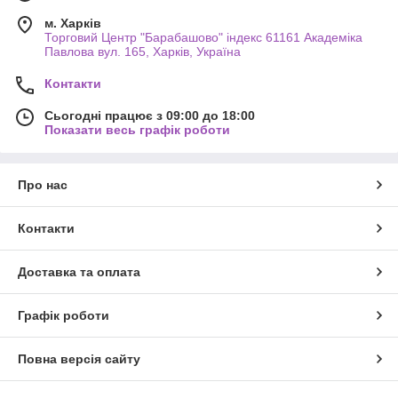
м. Харків
Торговий Центр "Барабашово" індекс 61161 Академіка
Павлова вул. 165, Харків, Україна
Контакти
Сьогодні працює з 09:00 до 18:00
Показати весь графік роботи
Про нас
Контакти
Доставка та оплата
Графік роботи
Повна версія сайту