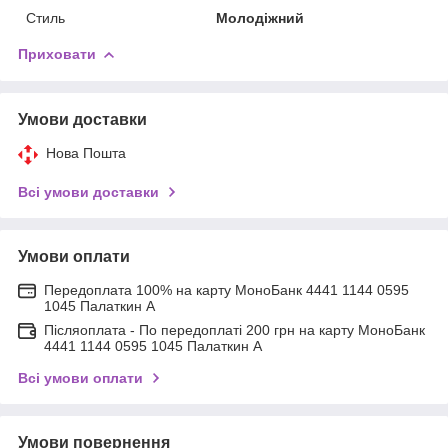
Стиль
Молодіжний
Приховати
Умови доставки
Нова Пошта
Всі умови доставки
Умови оплати
Передоплата 100% на карту МоноБанк 4441 1144 0595
1045 Палаткин А
Післяоплата - По передоплаті 200 грн на карту МоноБанк
4441 1144 0595 1045 Палаткин А
Всі умови оплати
Умови повернення