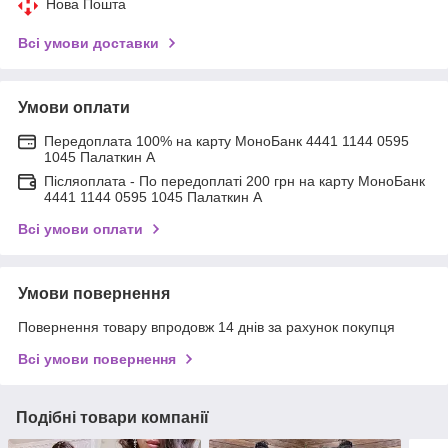
Нова Пошта
Всі умови доставки
Умови оплати
Передоплата 100% на карту МоноБанк 4441 1144 0595
1045 Палаткин А
Післяоплата - По передоплаті 200 грн на карту МоноБанк
4441 1144 0595 1045 Палаткин А
Всі умови оплати
Умови повернення
Повернення товару впродовж 14 днів за рахунок покупця
Всі умови повернення
Подібні товари компанії