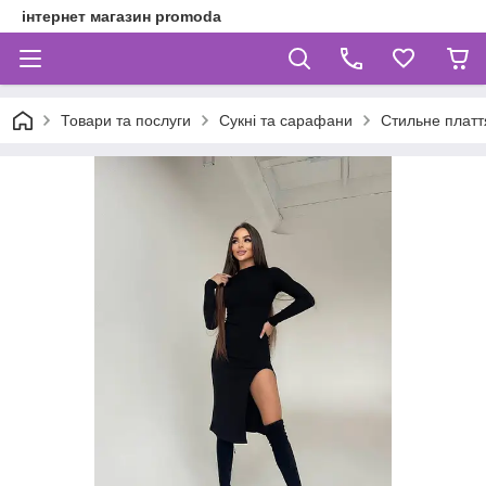
інтернет магазин promoda
Товари та послуги
Сукні та сарафани
Стильне плаття