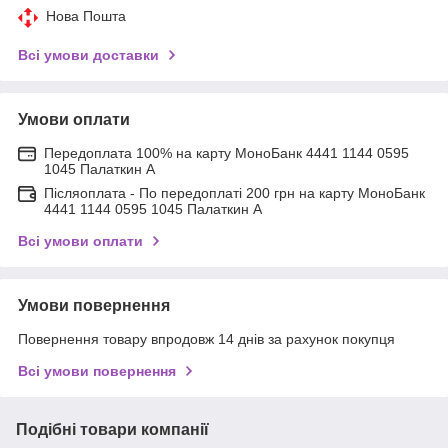
Нова Пошта
Всі умови доставки
Умови оплати
Передоплата 100% на карту МоноБанк 4441 1144 0595
1045 Палаткин А
Післяоплата - По передоплаті 200 грн на карту МоноБанк
4441 1144 0595 1045 Палаткин А
Всі умови оплати
Умови повернення
Повернення товару впродовж 14 днів за рахунок покупця
Всі умови повернення
Подібні товари компанії