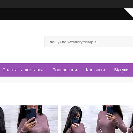
Оплата та доставка
Повернення
Контакти
Відгуки