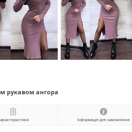
гим рукавом ангора
арактеристики
Інформація для замовлення