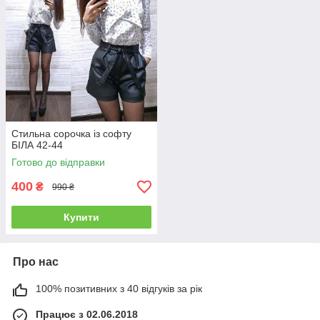
Стильна сорочка із софту
БІЛА 42-44
Готово до відправки
400
₴
990 ₴
Купити
Про нас
100% позитивних з 40 відгуків за рік
Працює з 02.06.2018