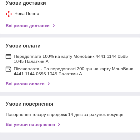
Умови доставки
Нова Пошта
Всі умови доставки
Умови оплати
Передоплата 100% на карту МоноБанк 4441 1144 0595
1045 Палаткин А
Післяоплата - По передоплаті 200 грн на карту МоноБанк
4441 1144 0595 1045 Палаткин А
Всі умови оплати
Умови повернення
Повернення товару впродовж 14 днів за рахунок покупця
Всі умови повернення