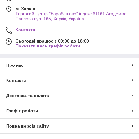
м. Харків
Торговий Центр "Барабашово" індекс 61161 Академіка
Павлова вул. 165, Харків, Україна
Контакти
Сьогодні працює з 09:00 до 18:00
Показати весь графік роботи
Про нас
Контакти
Доставка та оплата
Графік роботи
Повна версія сайту