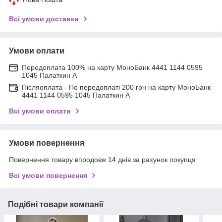
Всі умови доставки
Умови оплати
Передоплата 100% на карту МоноБанк 4441 1144 0595
1045 Палаткин А
Післяоплата - По передоплаті 200 грн на карту МоноБанк
4441 1144 0595 1045 Палаткин А
Всі умови оплати
Умови повернення
Повернення товару впродовж 14 днів за рахунок покупця
Всі умови повернення
Подібні товари компанії