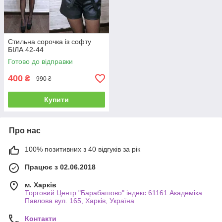
Стильна сорочка із софту
БІЛА 42-44
Готово до відправки
400
₴
990 ₴
Купити
Про нас
100% позитивних з 40 відгуків за рік
Працює з 02.06.2018
м. Харків
Торговий Центр "Барабашово" індекс 61161 Академіка
Павлова вул. 165, Харків, Україна
Контакти