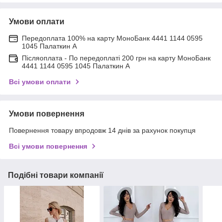
Умови оплати
Передоплата 100% на карту МоноБанк 4441 1144 0595
1045 Палаткин А
Післяоплата - По передоплаті 200 грн на карту МоноБанк
4441 1144 0595 1045 Палаткин А
Всі умови оплати
Умови повернення
Повернення товару впродовж 14 днів за рахунок покупця
Всі умови повернення
Подібні товари компанії