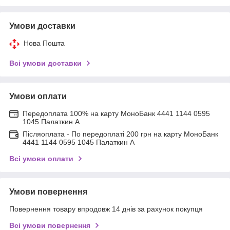
Умови доставки
Нова Пошта
Всі умови доставки
Умови оплати
Передоплата 100% на карту МоноБанк 4441 1144 0595
1045 Палаткин А
Післяоплата - По передоплаті 200 грн на карту МоноБанк
4441 1144 0595 1045 Палаткин А
Всі умови оплати
Умови повернення
Повернення товару впродовж 14 днів за рахунок покупця
Всі умови повернення