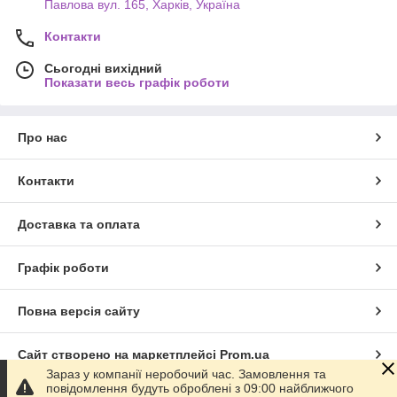
Павлова вул. 165, Харків, Україна
Контакти
Сьогодні вихідний
Показати весь графік роботи
Про нас
Контакти
Доставка та оплата
Графік роботи
Повна версія сайту
Сайт створено на маркетплейсі
Prom.ua
Зараз у компанії неробочий час. Замовлення та
повідомлення будуть оброблені з 09:00 найближчого