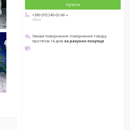
Купити
+380 (97) 240-02-66
Viber
повернення товару
протягом 14 днів
за рахунок покупця