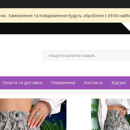
 час. Замовлення та повідомлення будуть оброблені з 09:00 найбл
Оплата та доставка
Повернення
Контакти
Відгуки