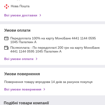
Нова Пошта
Всі умови доставки
Умови оплати
Передоплата 100% на карту МоноБанк 4441 1144 0595
1045 Палаткин А
Післяоплата - По передоплаті 200 грн на карту МоноБанк
4441 1144 0595 1045 Палаткин А
Всі умови оплати
Умови повернення
Повернення товару впродовж 14 днів за рахунок покупця
Всі умови повернення
Подібні товари компанії