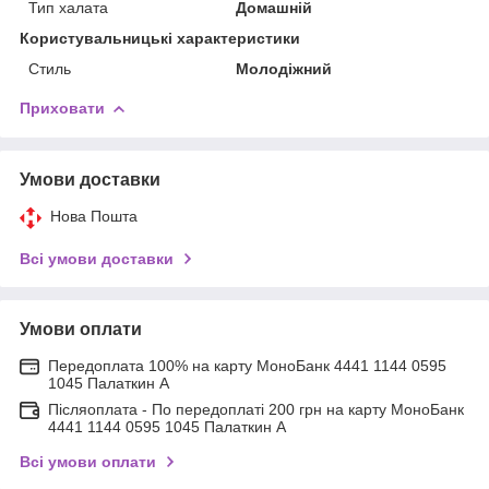
Тип халата
Домашній
Користувальницькі характеристики
Стиль
Молодіжний
Приховати
Умови доставки
Нова Пошта
Всі умови доставки
Умови оплати
Передоплата 100% на карту МоноБанк 4441 1144 0595
1045 Палаткин А
Післяоплата - По передоплаті 200 грн на карту МоноБанк
4441 1144 0595 1045 Палаткин А
Всі умови оплати