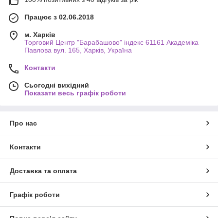
Працює з 02.06.2018
м. Харків
Торговий Центр "Барабашово" індекс 61161 Академіка
Павлова вул. 165, Харків, Україна
Контакти
Сьогодні вихідний
Показати весь графік роботи
Про нас
Контакти
Доставка та оплата
Графік роботи