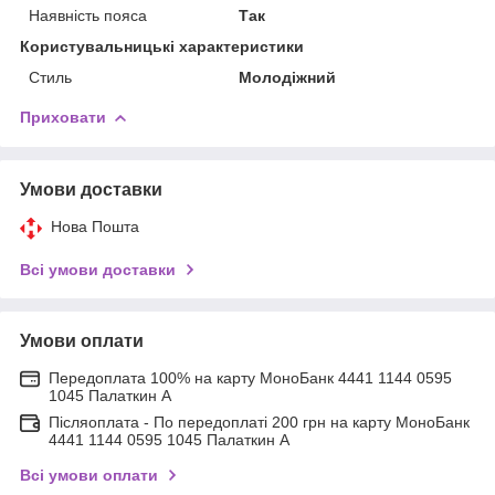
Наявність пояса
Так
Користувальницькі характеристики
Стиль
Молодіжний
Приховати
Умови доставки
Нова Пошта
Всі умови доставки
Умови оплати
Передоплата 100% на карту МоноБанк 4441 1144 0595
1045 Палаткин А
Післяоплата - По передоплаті 200 грн на карту МоноБанк
4441 1144 0595 1045 Палаткин А
Всі умови оплати