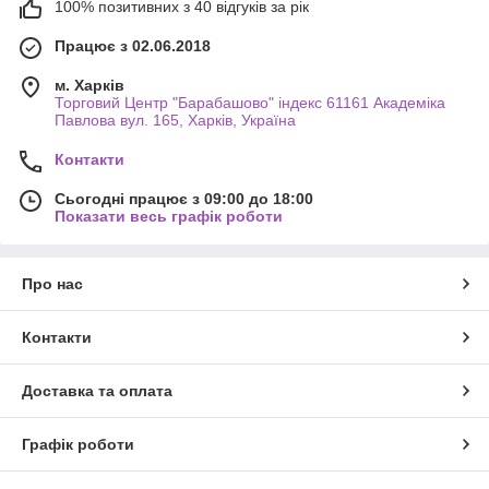
100% позитивних з 40 відгуків за рік
Працює з 02.06.2018
м. Харків
Торговий Центр "Барабашово" індекс 61161 Академіка
Павлова вул. 165, Харків, Україна
Контакти
Сьогодні працює з 09:00 до 18:00
Показати весь графік роботи
Про нас
Контакти
Доставка та оплата
Графік роботи