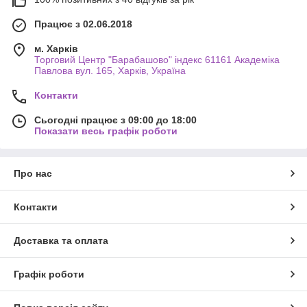
Працює з 02.06.2018
м. Харків
Торговий Центр "Барабашово" індекс 61161 Академіка
Павлова вул. 165, Харків, Україна
Контакти
Сьогодні працює з 09:00 до 18:00
Показати весь графік роботи
Про нас
Контакти
Доставка та оплата
Графік роботи