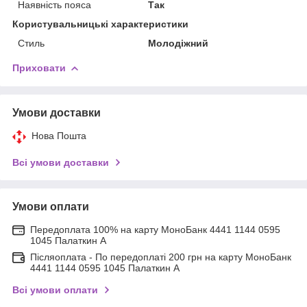
Наявність пояса
Так
Користувальницькі характеристики
Стиль
Молодіжний
Приховати
Умови доставки
Нова Пошта
Всі умови доставки
Умови оплати
Передоплата 100% на карту МоноБанк 4441 1144 0595
1045 Палаткин А
Післяоплата - По передоплаті 200 грн на карту МоноБанк
4441 1144 0595 1045 Палаткин А
Всі умови оплати