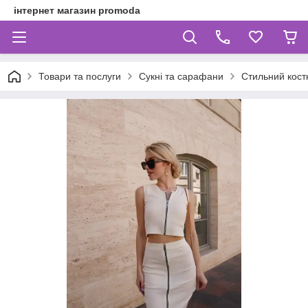
інтернет магазин promoda
Товари та послуги
Сукні та сарафани
Стильний костю