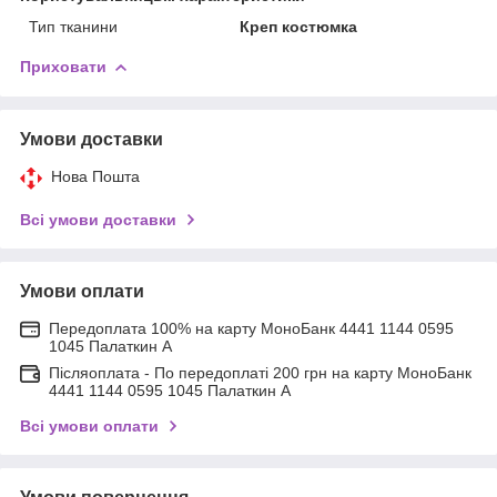
Тип тканини
Креп костюмка
Приховати
Умови доставки
Нова Пошта
Всі умови доставки
Умови оплати
Передоплата 100% на карту МоноБанк 4441 1144 0595
1045 Палаткин А
Післяоплата - По передоплаті 200 грн на карту МоноБанк
4441 1144 0595 1045 Палаткин А
Всі умови оплати