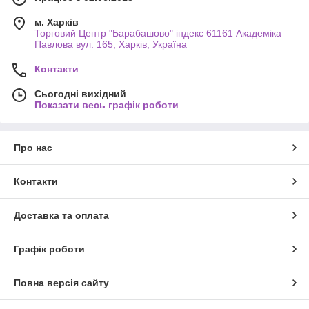
м. Харків
Торговий Центр "Барабашово" індекс 61161 Академіка
Павлова вул. 165, Харків, Україна
Контакти
Сьогодні вихідний
Показати весь графік роботи
Про нас
Контакти
Доставка та оплата
Графік роботи
Повна версія сайту