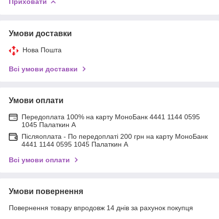
Приховати
Умови доставки
Нова Пошта
Всі умови доставки
Умови оплати
Передоплата 100% на карту МоноБанк 4441 1144 0595
1045 Палаткин А
Післяоплата - По передоплаті 200 грн на карту МоноБанк
4441 1144 0595 1045 Палаткин А
Всі умови оплати
Умови повернення
Повернення товару впродовж 14 днів за рахунок покупця