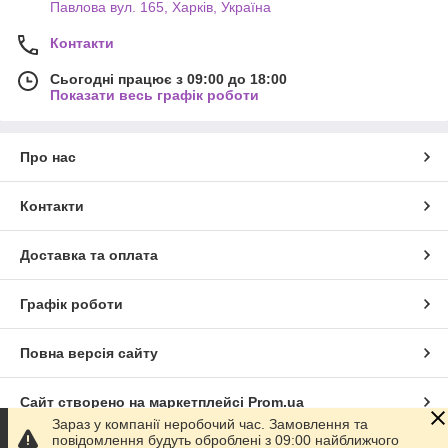
Павлова вул. 165, Харків, Україна
Контакти
Сьогодні працює з 09:00 до 18:00
Показати весь графік роботи
Про нас
Контакти
Доставка та оплата
Графік роботи
Повна версія сайту
Сайт створено на маркетплейсі
Prom.ua
Зараз у компанії неробочий час. Замовлення та
повідомлення будуть оброблені з 09:00 найближчого