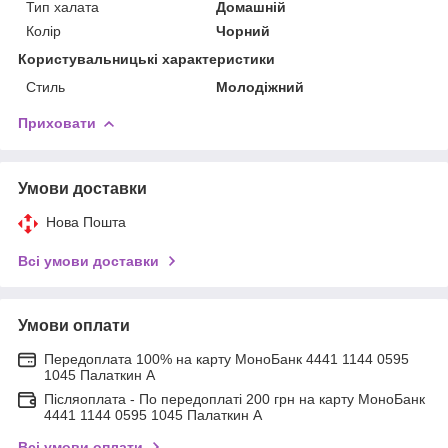
Тип халата
Домашній
Колір
Чорний
Користувальницькі характеристики
Стиль
Молодіжний
Приховати
Умови доставки
Нова Пошта
Всі умови доставки
Умови оплати
Передоплата 100% на карту МоноБанк 4441 1144 0595
1045 Палаткин А
Післяоплата - По передоплаті 200 грн на карту МоноБанк
4441 1144 0595 1045 Палаткин А
Всі умови оплати