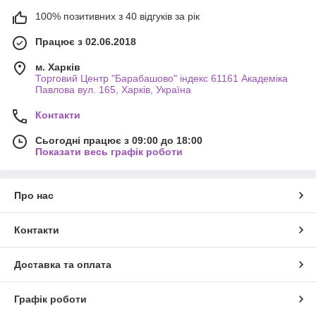
100% позитивних з 40 відгуків за рік
Працює з 02.06.2018
м. Харків
Торговий Центр "Барабашово" індекс 61161 Академіка
Павлова вул. 165, Харків, Україна
Контакти
Сьогодні працює з 09:00 до 18:00
Показати весь графік роботи
Про нас
Контакти
Доставка та оплата
Графік роботи