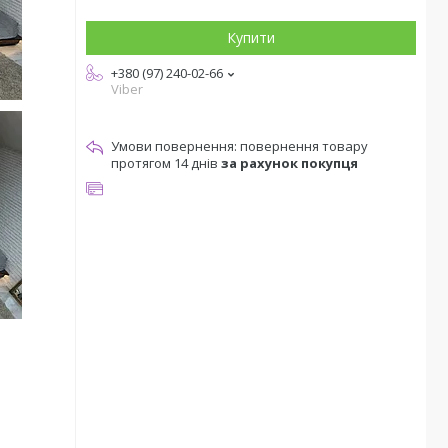
Купити
+380 (97) 240-02-66
Viber
повернення товару
протягом 14 днів
за рахунок покупця