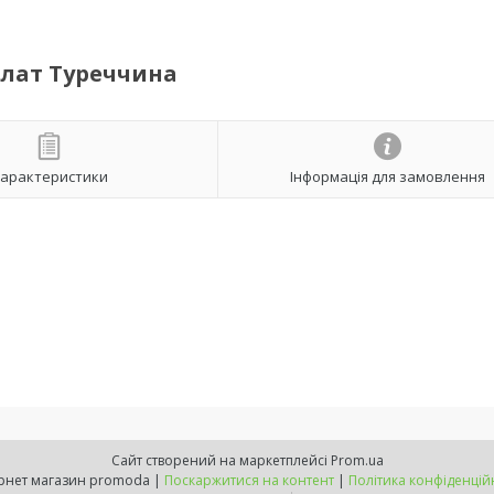
лат Туреччина
арактеристики
Інформація для замовлення
Сайт створений на маркетплейсі
Prom.ua
інтернет магазин promoda |
Поскаржитися на контент
|
Політика конфіденцій