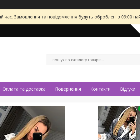
ий час. Замовлення та повідомлення будуть оброблені з 09:00 на
Оплата та доставка
Повернення
Контакти
Відгуки