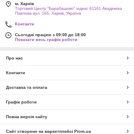
м. Харків
Торговий Центр "Барабашово" індекс 61161 Академіка
Павлова вул. 165, Харків, Україна
Контакти
Сьогодні працює з 09:00 до 18:00
Показати весь графік роботи
Про нас
Контакти
Доставка та оплата
Графік роботи
Повна версія сайту
Сайт створено на маркетплейсі
Prom.ua