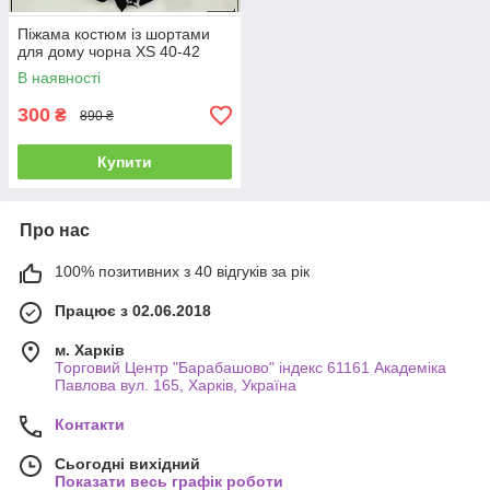
Піжама костюм із шортами
для дому чорна XS 40-42
В наявності
300
₴
890 ₴
Купити
Про нас
100% позитивних з 40 відгуків за рік
Працює з 02.06.2018
м. Харків
Торговий Центр "Барабашово" індекс 61161 Академіка
Павлова вул. 165, Харків, Україна
Контакти
Сьогодні вихідний
Показати весь графік роботи